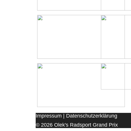
Impressum
|
Datenschutzerklärung
© 2026 Olek's Radsport Grand Prix