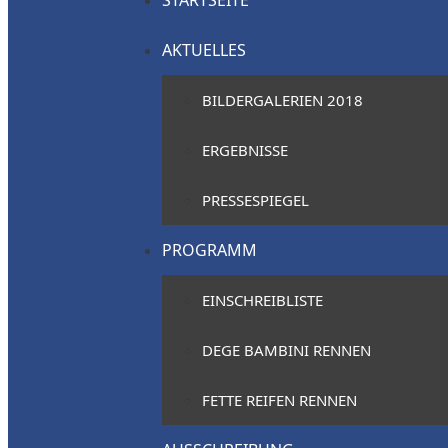
STARTSEITE
AKTUELLES
BILDERGALERIEN 2018
ERGEBNISSE
PRESSESPIEGEL
PROGRAMM
EINSCHREIBLISTE
DEGE BAMBINI RENNEN
FETTE REIFEN RENNEN