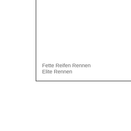
Fette Reifen Rennen
Elite Rennen