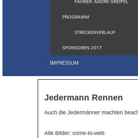
FAHRER: ANDRÉ GREIPEL
PROGRAMM
STRECKENVERLAUF
SPONSOREN 2017
IMPRESSUM
Jedermann Rennen
Auch die Jedermänner machten beach
Alle Bilder: come-to-web