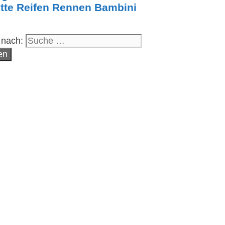
tte Reifen Rennen Bambini
 nach: