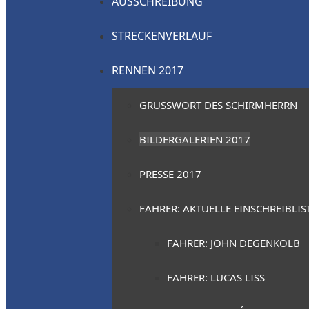
AUSSCHREIBUNG
STRECKENVERLAUF
RENNEN 2017
GRUSSWORT DES SCHIRMHERRN
BILDERGALERIEN 2017
PRESSE 2017
FAHRER: AKTUELLE EINSCHREIBLIS
FAHRER: JOHN DEGENKOLB
FAHRER: LUCAS LISS