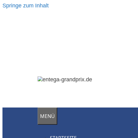
Springe zum Inhalt
MENÜ