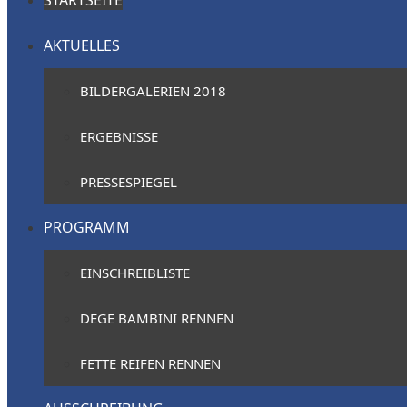
STARTSEITE
AKTUELLES
BILDERGALERIEN 2018
ERGEBNISSE
PRESSESPIEGEL
PROGRAMM
EINSCHREIBLISTE
DEGE BAMBINI RENNEN
FETTE REIFEN RENNEN