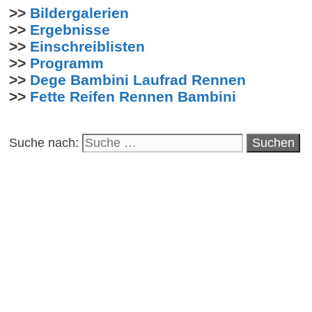
>>
Bildergalerien
>>
Ergebnisse
>>
Einschreiblisten
>>
Programm
>>
Dege Bambini Laufrad Rennen
>>
Fette Reifen Rennen Bambini
Suche nach: