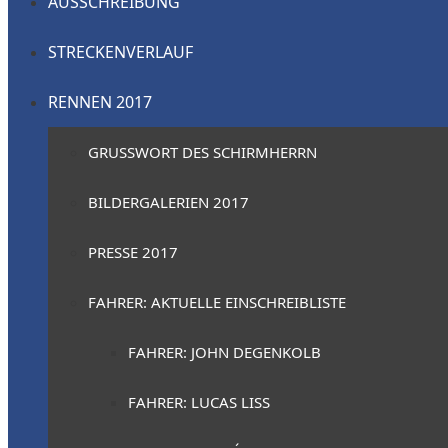
AUSSCHREIBUNG
STRECKENVERLAUF
RENNEN 2017
GRUSSWORT DES SCHIRMHERRN
BILDERGALERIEN 2017
PRESSE 2017
FAHRER: AKTUELLE EINSCHREIBLISTE
FAHRER: JOHN DEGENKOLB
FAHRER: LUCAS LISS