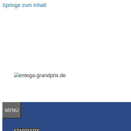
Springe zum Inhalt
MENÜ