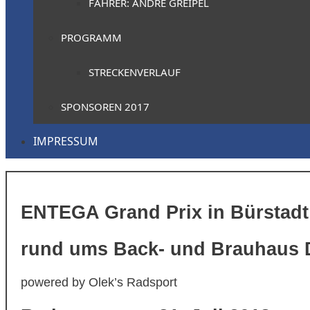
FAHRER: ANDRÉ GREIPEL
PROGRAMM
STRECKENVERLAUF
SPONSOREN 2017
IMPRESSUM
ENTEGA Grand Prix in Bürstadt
rund ums Back- und Brauhaus 
powered by Olek’s Radsport